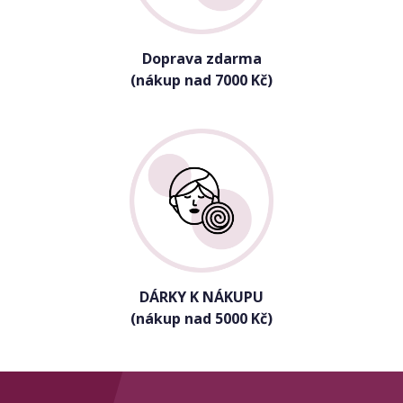
Doprava zdarma
(nákup nad 7000 Kč)
DÁRKY K NÁKUPU
(nákup nad 5000 Kč)