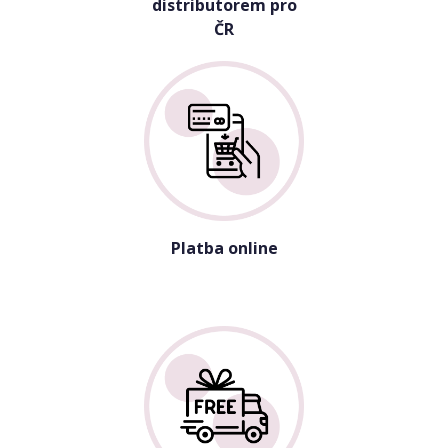
distributorem pro
ČR
Platba online