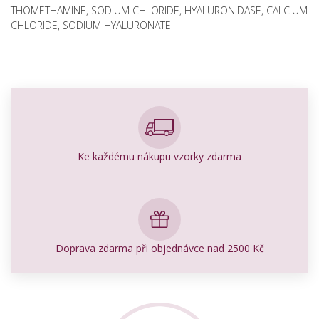
THOMETHAMINE, SODIUM CHLORIDE, HYALURONIDASE, CALCIUM
CHLORIDE, SODIUM HYALURONATE
Ke každému nákupu vzorky zdarma
Doprava zdarma při objednávce nad 2500 Kč