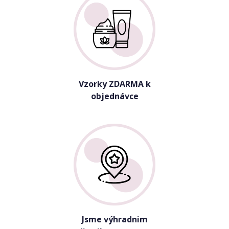
Vzorky ZDARMA k
objednávce
Jsme výhradnim