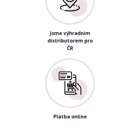
Jsme výhradnim
distributorem pro
ČR
Platba online