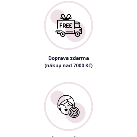
Doprava zdarma
(nákup nad 7000 Kč)