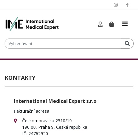
KONTAKTY
International Medical Expert s.r.o
Fakturační adresa
Českomoravská 2510/19
190 00, Praha 9, Česká republika
IČ: 24762920