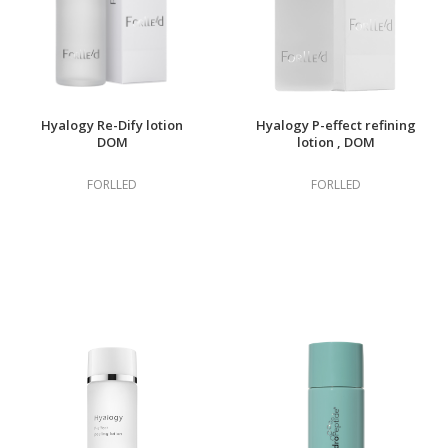
Hyalogy Re-Dify lotion
Hyalogy P-effect refining
DOM
lotion , DOM
FORLLED
FORLLED