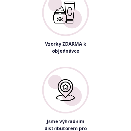
Vzorky ZDARMA k
objednávce
Jsme výhradnim
distributorem pro