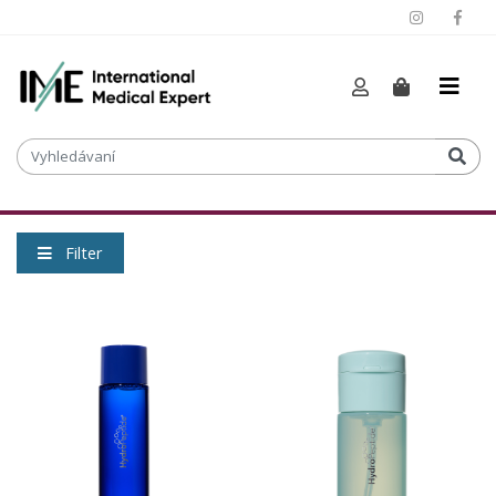
Filter