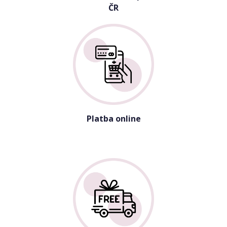
ČR
Platba online