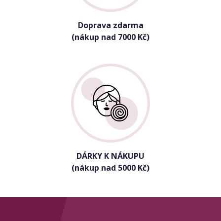
Doprava zdarma
(nákup nad 7000 Kč)
DÁRKY K NÁKUPU
(nákup nad 5000 Kč)