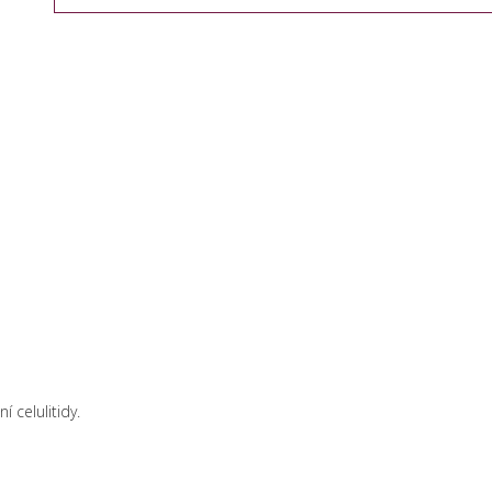
 celulitidy.