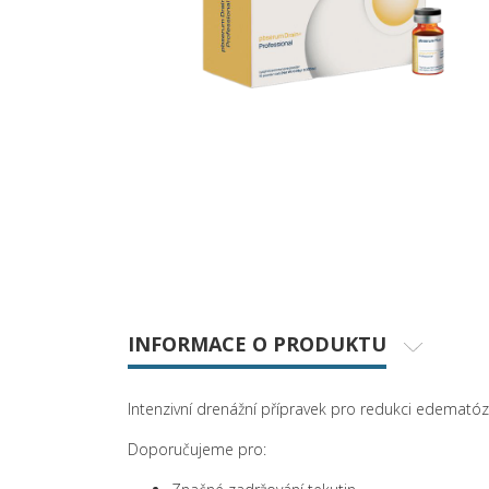
INFORMACE O PRODUKTU
Intenzivní drenážní přípravek pro redukci edematózní
Doporučujeme pro: