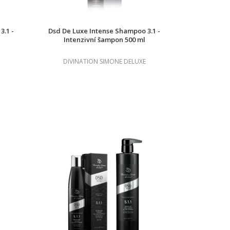
3.1 -
Dsd De Luxe Intense Shampoo 3.1 -
Intenzivní šampon 500 ml
DIVINATION SIMONE DELUXE