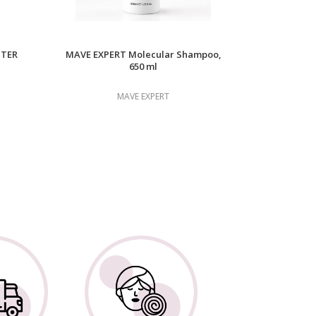
STER
MAVE EXPERT Molecular Shampoo,
650 ml
MAVE EXPERT