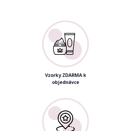
Vzorky ZDARMA k
objednávce