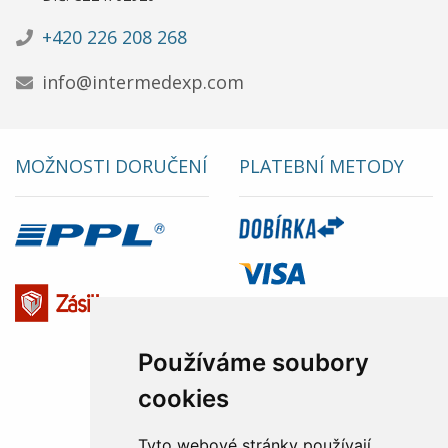
+420 226 208 268
info@intermedexp.com
MOŽNOSTI DORUČENÍ
PLATEBNÍ METODY
Používáme soubory
cookies
Tyto webové stránky používají