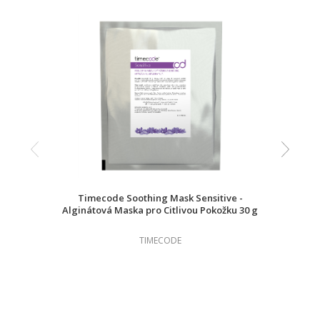
Timecode Soothing Mask Sensitive -
Alginátová Maska pro Citlivou Pokožku 30 g
TIMECODE