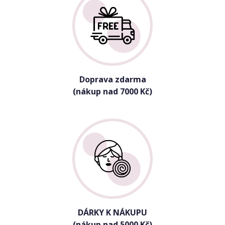
Doprava zdarma
(nákup nad 7000 Kč)
DÁRKY K NÁKUPU
(nákup nad 5000 Kč)