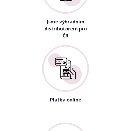
Jsme výhradnim
distributorem pro
ČR
Platba online