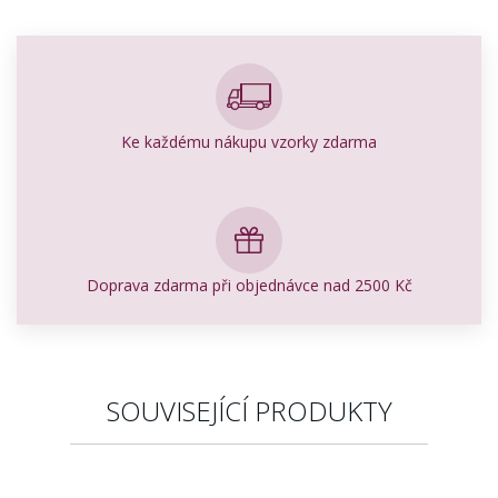
Ke každému nákupu vzorky zdarma
Doprava zdarma při objednávce nad 2500 Kč
SOUVISEJÍCÍ PRODUKTY