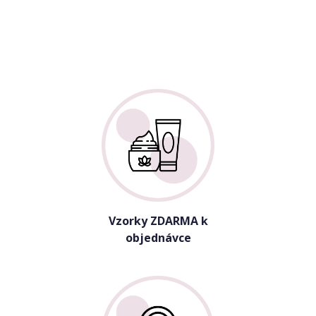
Vzorky ZDARMA k
objednávce