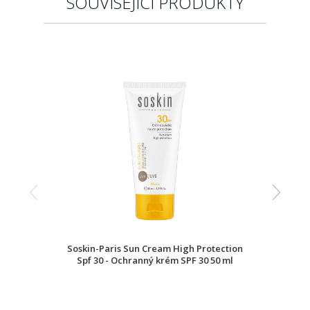
SOUVISEJÍCÍ PRODUKTY
Soskin-Paris Sun Cream High Protection
Spf 30 - Ochranný krém SPF 30 50 ml