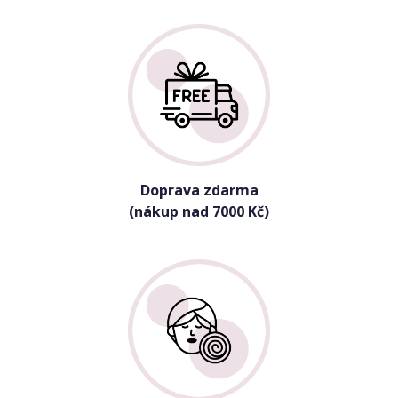
Doprava zdarma
(nákup nad 7000 Kč)