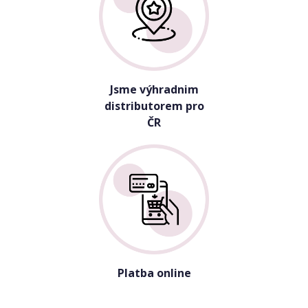
Jsme výhradnim
distributorem pro
ČR
Platba online