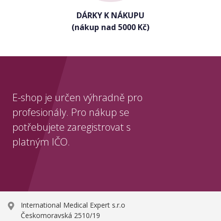
DÁRKY K NÁKUPU
(nákup nad 5000 Kč)
E-shop je určen výhradně pro
profesionály. Pro nákup se
potřebujete zaregistrovat s
platným IČO.
International Medical Expert s.r.o
Českomoravská 2510/19