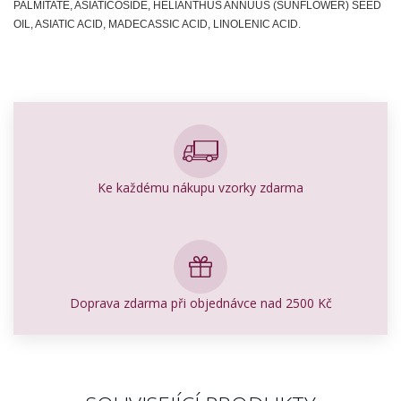
PALMITATE, ASIATICOSIDE, HELIANTHUS ANNUUS (SUNFLOWER) SEED
OIL, ASIATIC ACID, MADECASSIC ACID, LINOLENIC ACID.
Ke každému nákupu vzorky zdarma
Doprava zdarma při objednávce nad 2500 Kč