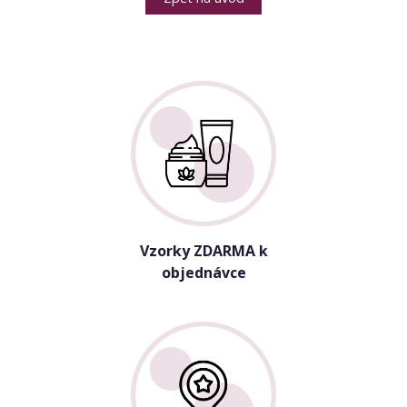
Vzorky ZDARMA k
objednávce