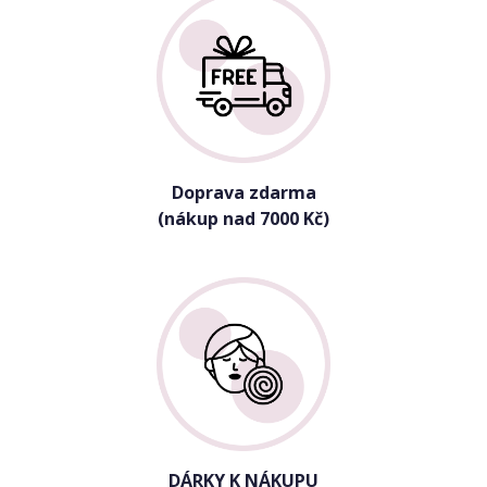
Doprava zdarma
(nákup nad 7000 Kč)
DÁRKY K NÁKUPU