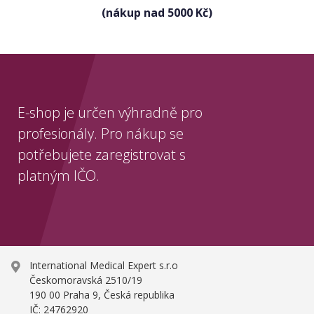
(nákup nad 5000 Kč)
E-shop je určen výhradně pro
profesionály. Pro nákup se
potřebujete zaregistrovat s
platným IČO.
International Medical Expert s.r.o
Českomoravská 2510/19
190 00 Praha 9, Česká republika
IČ: 24762920