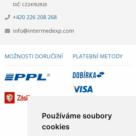
DIČ: CZ24762920
+420 226 208 268
info@intermedexp.com
MOŽNOSTI DORUČENÍ
PLATEBNÍ METODY
Používáme soubory
cookies