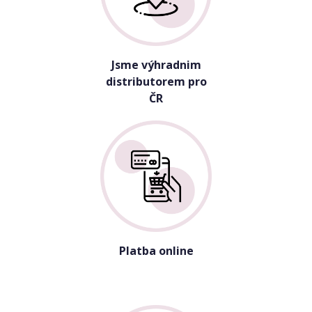
Jsme výhradnim
distributorem pro
ČR
Platba online