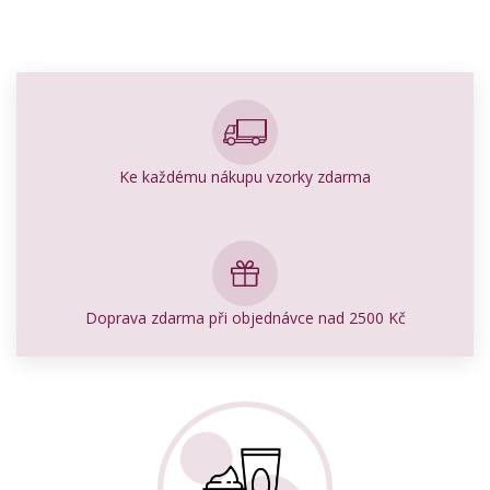
Ke každému nákupu vzorky zdarma
Doprava zdarma při objednávce nad 2500 Kč