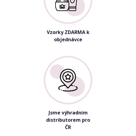
Vzorky ZDARMA k
objednávce
Jsme výhradnim
distributorem pro
ČR