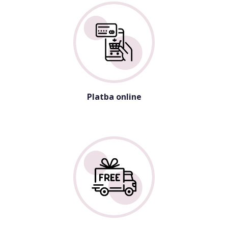
Platba online