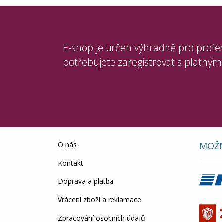
E-shop je určen výhradně pro profe
potřebujete zaregistrovat s platným
O nás
MOŽN
Kontakt
Doprava a platba
Vrácení zboží a reklamace
Zpracování osobních údajů