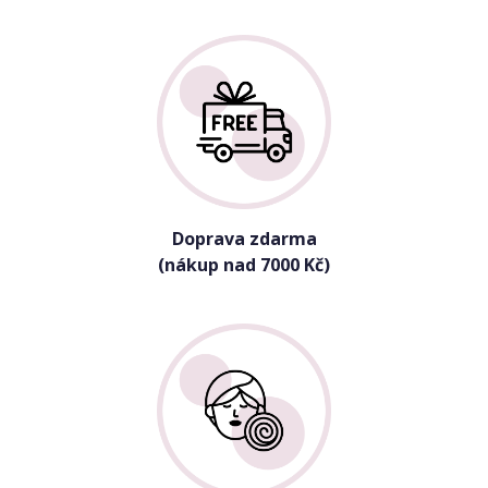
Doprava zdarma
(nákup nad 7000 Kč)