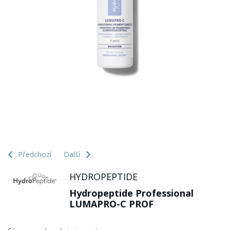
Předchozí
Další
HYDROPEPTIDE
Hydropeptide Professional
LUMAPRO-C PROF