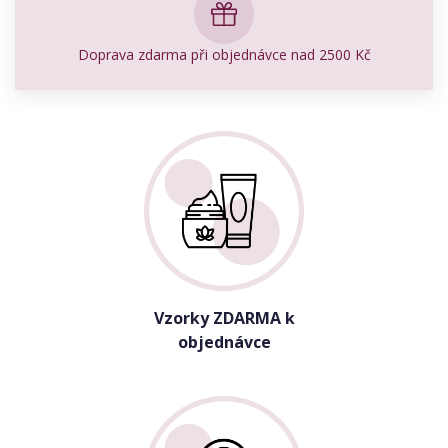
Doprava zdarma při objednávce nad 2500 Kč
Vzorky ZDARMA k
objednávce