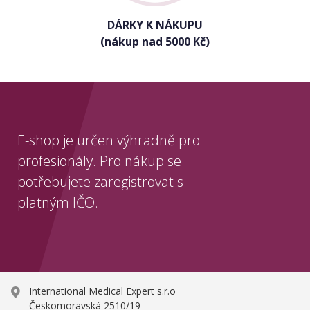
DÁRKY K NÁKUPU
(nákup nad 5000 Kč)
E-shop je určen výhradně pro
profesionály. Pro nákup se
potřebujete zaregistrovat s
platným IČO.
International Medical Expert s.r.o
Českomoravská 2510/19