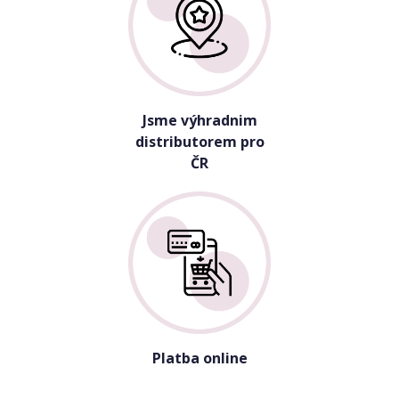
Jsme výhradnim
distributorem pro
ČR
Platba online