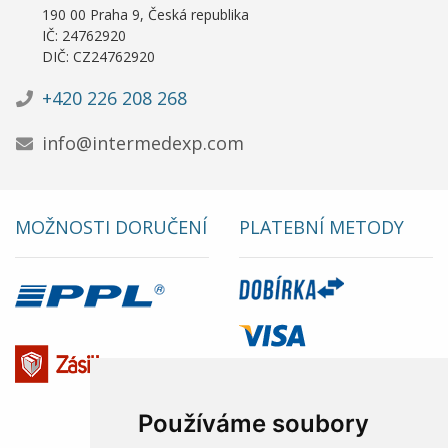
190 00 Praha 9, Česká republika
IČ: 24762920
DIČ: CZ24762920
+420 226 208 268
info@intermedexp.com
MOŽNOSTI DORUČENÍ
PLATEBNÍ METODY
Používáme soubory