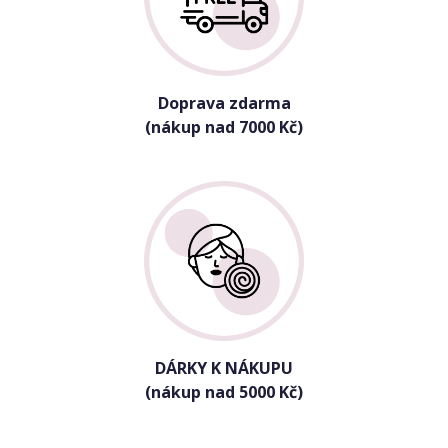
Doprava zdarma
(nákup nad 7000 Kč)
DÁRKY K NÁKUPU
(nákup nad 5000 Kč)