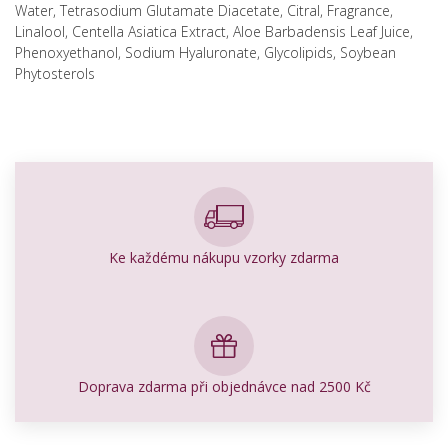
Water, Tetrasodium Glutamate Diacetate, Citral, Fragrance,
Linalool, Centella Asiatica Extract, Aloe Barbadensis Leaf Juice,
Phenoxyethanol, Sodium Hyaluronate, Glycolipids, Soybean
Phytosterols
Ke každému nákupu vzorky zdarma
Doprava zdarma při objednávce nad 2500 Kč