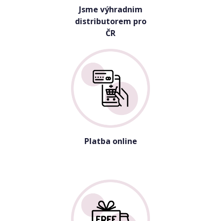
Jsme výhradnim
distributorem pro
ČR
Platba online