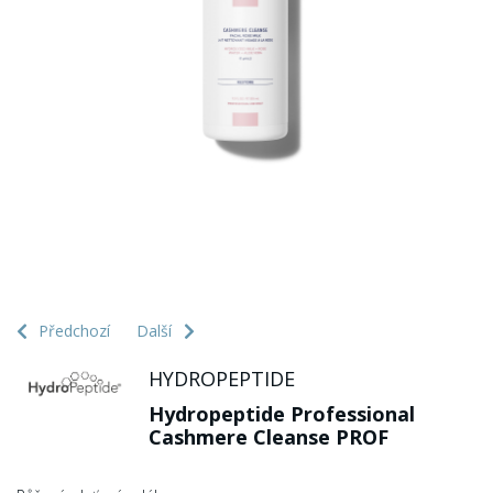
Předchozí
Další
HYDROPEPTIDE
Hydropeptide Professional
Cashmere Cleanse PROF