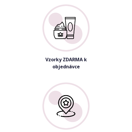
Vzorky ZDARMA k
objednávce