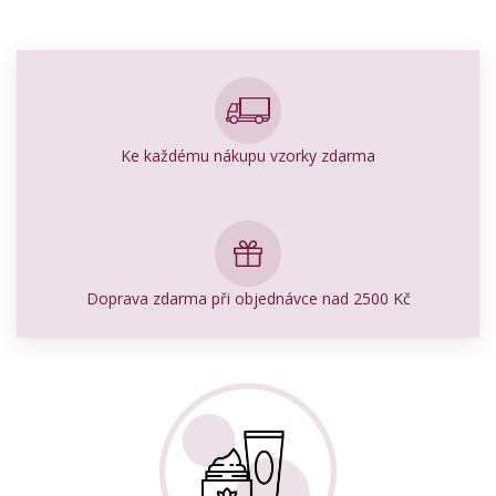
Ke každému nákupu vzorky zdarma
Doprava zdarma při objednávce nad 2500 Kč