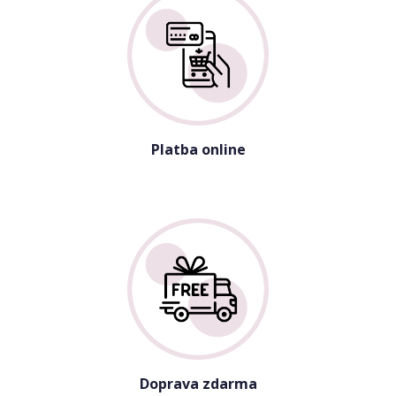
Platba online
Doprava zdarma