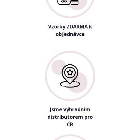
Vzorky ZDARMA k
objednávce
Jsme výhradnim
distributorem pro
ČR