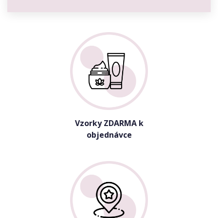
Vzorky ZDARMA k
objednávce