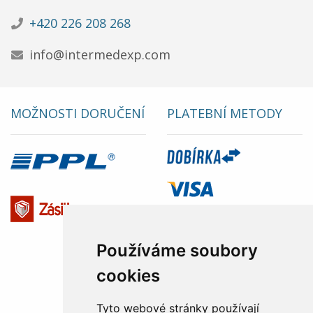
+420 226 208 268
info@intermedexp.com
MOŽNOSTI DORUČENÍ
PLATEBNÍ METODY
Používáme soubory
cookies
Tyto webové stránky používají