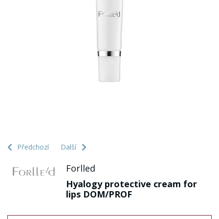
Předchozí
Další
Forlled
Hyalogy protective cream for
lips DOM/PROF