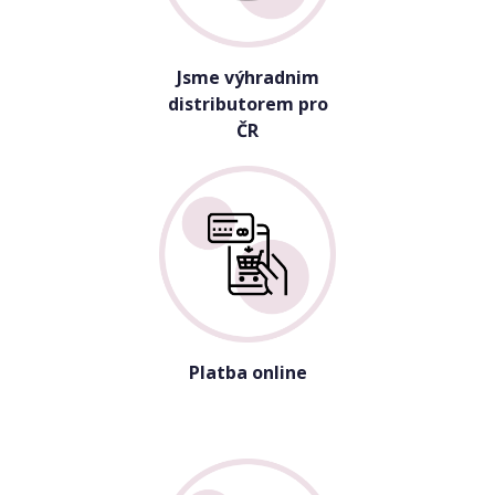
Jsme výhradnim
distributorem pro
ČR
Platba online