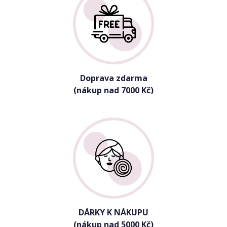
Doprava zdarma
(nákup nad 7000 Kč)
DÁRKY K NÁKUPU
(nákup nad 5000 Kč)