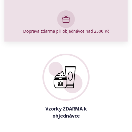
Doprava zdarma při objednávce nad 2500 Kč
Vzorky ZDARMA k
objednávce