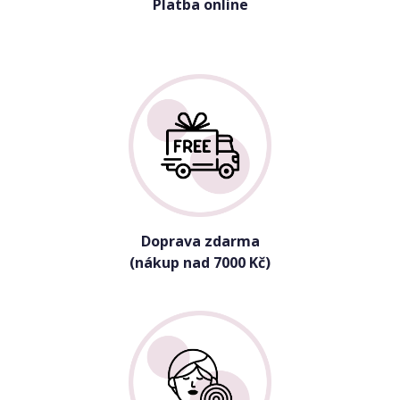
Platba online
Doprava zdarma
(nákup nad 7000 Kč)