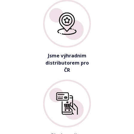
Jsme výhradnim
distributorem pro
ČR