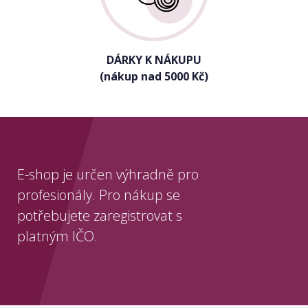
DÁRKY K NÁKUPU
(nákup nad 5000 Kč)
E-shop je určen výhradně pro
profesionály. Pro nákup se
potřebujete zaregistrovat s
platným IČO.