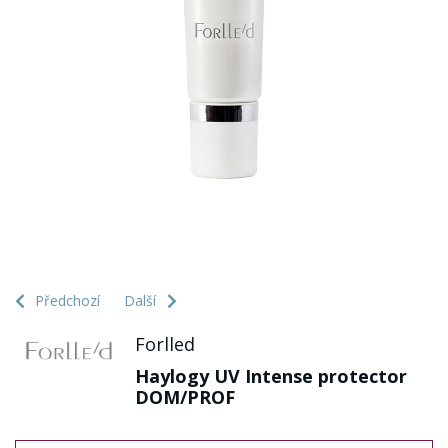
Předchozí
Další
Forlled
Haylogy UV Intense protector
DOM/PROF