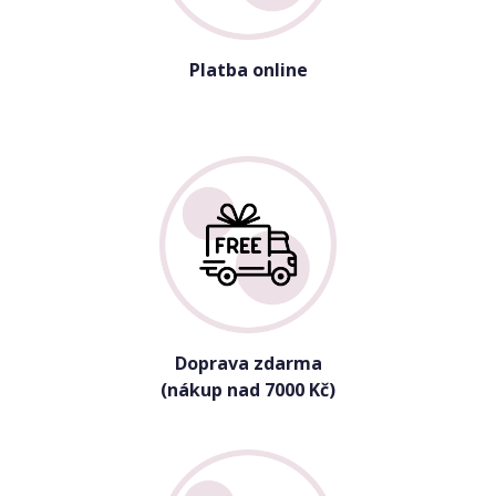
Platba online
Doprava zdarma
(nákup nad 7000 Kč)