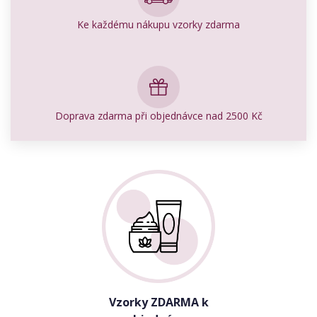
Ke každému nákupu vzorky zdarma
Doprava zdarma při objednávce nad 2500 Kč
Vzorky ZDARMA k