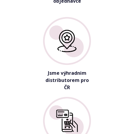
objednávce
Jsme výhradnim
distributorem pro
ČR