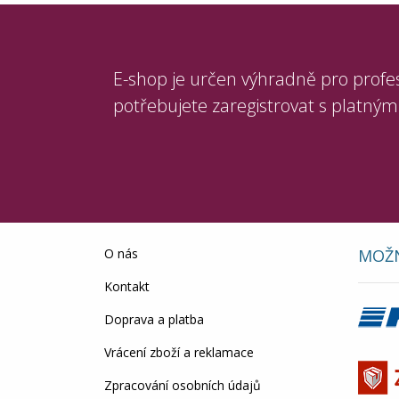
E-shop je určen výhradně pro profe
potřebujete zaregistrovat s platným
O nás
MOŽN
Kontakt
Doprava a platba
Vrácení zboží a reklamace
Zpracování osobních údajů