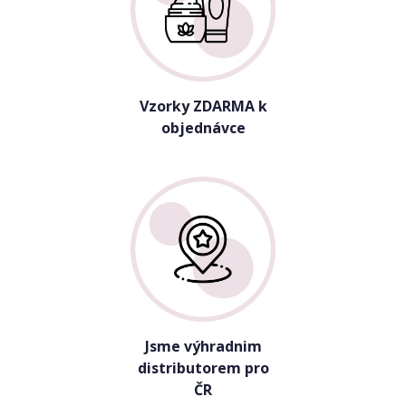
Vzorky ZDARMA k
objednávce
Jsme výhradnim
distributorem pro
ČR