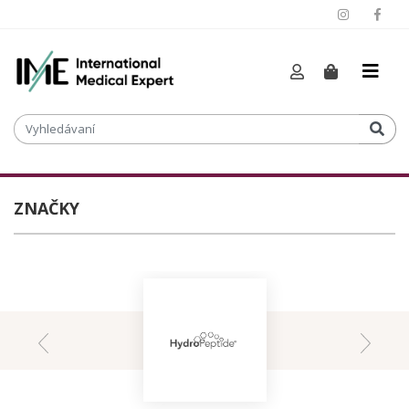
ZNAČKY