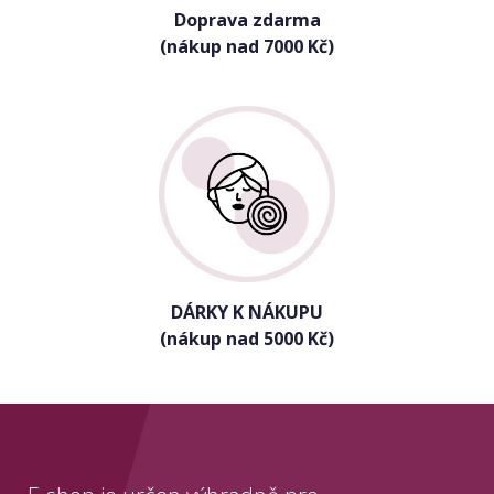
Doprava zdarma
(nákup nad 7000 Kč)
DÁRKY K NÁKUPU
(nákup nad 5000 Kč)